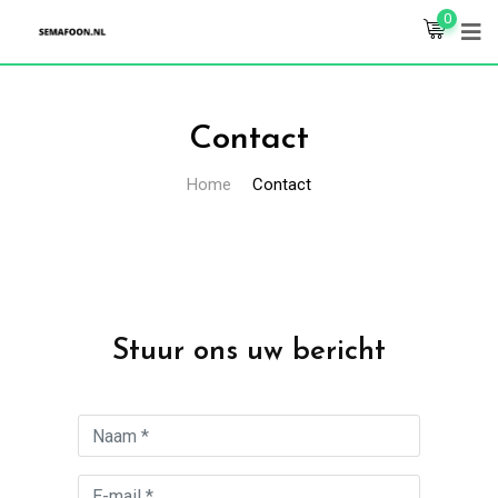
0
Contact
Home
Contact
Stuur ons uw bericht